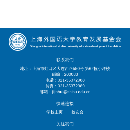
联系我们
地址：上海市虹口区大连西路550号 第62幢小洋楼
邮编：200083
电话：021-35372988
传真：021-35372989
邮箱：jijinhui@shisu.edu.cn
快速连接
学校主页
校友会
关注我们