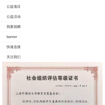
公益项目
公益活动
我要捐赠
banner
快速连接
关注我们