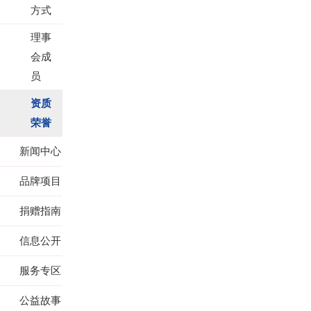
方式
理事
会成
员
资质
荣誉
新闻中心
品牌项目
捐赠指南
信息公开
服务专区
公益故事