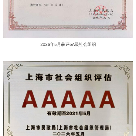
2026年5月获评5A级社会组织