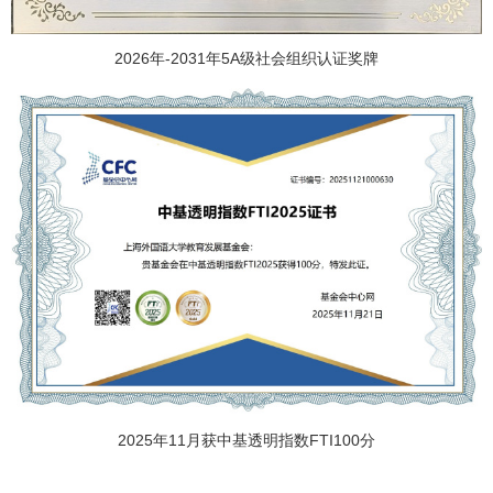
2026年-2031年5A级社会组织认证奖牌
2025年11月获中基透明指数FTI100分