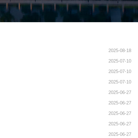
2025-08-18
2025-07-10
2025-07-10
2025-07-10
2025-06-27
2025-06-27
2025-06-27
2025-06-27
2025-06-27