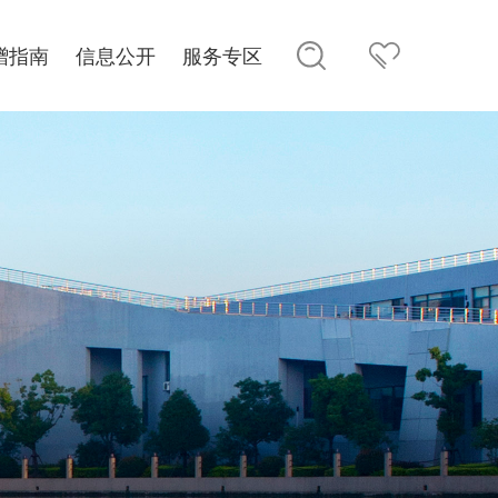
赠指南
信息公开
服务专区