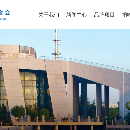
关于我们
新闻中心
品牌项目
捐