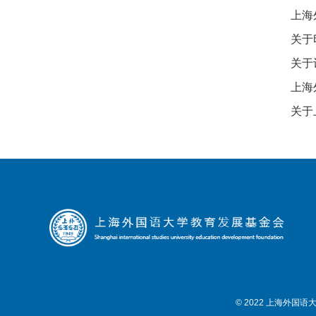
上海
关于
关于
上海
关于
© 2022 上海外国语大学教育发