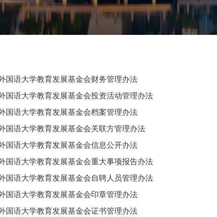
外国语大学教育发展基金会财务管理办法
外国语大学教育发展基金会投资活动管理办法
外国语大学教育发展基金会档案管理办法
外国语大学教育发展基金会关联方管理办法
外国语大学教育发展基金会信息公开办法
外国语大学教育发展基金会重大事项报告办法
外国语大学教育发展基金会自聘人员管理办法
外国语大学教育发展基金会印章管理办法
外国语大学教育发展基金会证书管理办法