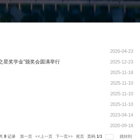
2026-04-23
之星奖学金”颁奖会圆满举行
2025-12-23
2025-11-18
2025-11-10
2025-11-10
2025-11-10
2023-04-14
2020-09-18
共
8
记录
第一页
<<上一页
下一页>>
尾页
页码
1
/
1
跳转到