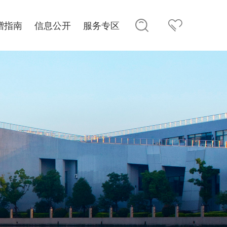
赠指南
信息公开
服务专区