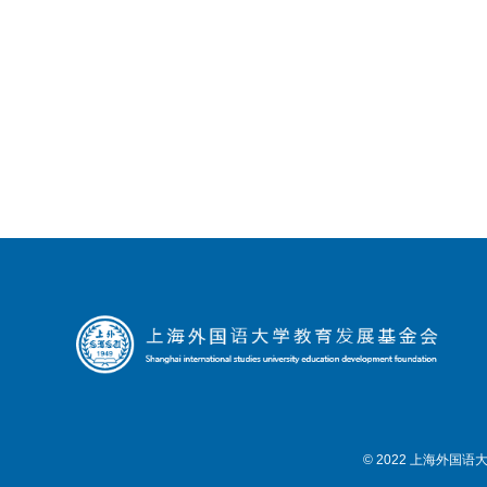
© 2022 上海外国语大学教育发