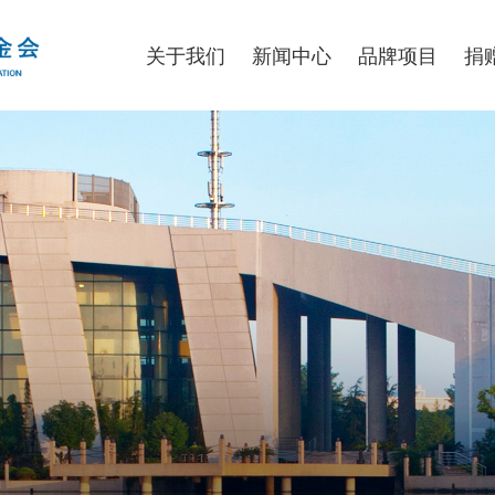
关于我们
新闻中心
品牌项目
捐