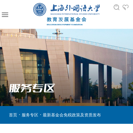
服务专区
.
.
首页
服务专区
最新基金会免税政策及资质发布