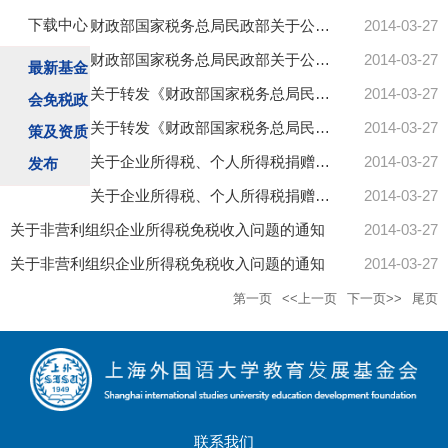
下载中心
财政部国家税务总局民政部关于公益性捐赠税前扣除有关问题的通知
2014-03-27
财政部国家税务总局民政部关于公益性捐赠税前扣除有关问题的通知
2014-03-27
最新基金
关于转发《财政部国家税务总局民政部关于公益性捐赠税前扣除有关问题的通知》和本市实施意见的通...
2014-03-27
会免税政
关于转发《财政部国家税务总局民政部关于公益性捐赠税前扣除有关问题的通知》和本市实施意见的通...
2014-03-27
策及资质
关于企业所得税、个人所得税捐赠免税的相关规定
2014-03-27
发布
关于企业所得税、个人所得税捐赠免税的相关规定
2014-03-27
关于非营利组织企业所得税免税收入问题的通知
2014-03-27
关于非营利组织企业所得税免税收入问题的通知
2014-03-27
第一页
<<上一页
下一页>>
尾页
联系我们