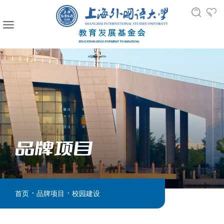
品牌项目
.
.
首页
品牌项目
校园建设