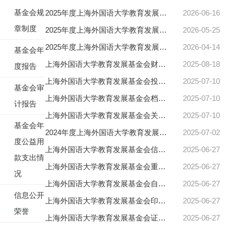
基金会规
2025年度上海外国语大学教育发展基金会捐赠使用情况
2026-06-16
章制度
2025年度上海外国语大学教育发展基金会审计报告
2026-05-25
2025年度上海外国语大学教育发展基金会（慈善组织）年报
2026-04-14
基金会年
上海外国语大学教育发展基金会财务管理办法
2025-08-18
度报告
上海外国语大学教育发展基金会投资活动管理办法
2025-07-10
基金会审
上海外国语大学教育发展基金会档案管理办法
2025-07-10
计报告
上海外国语大学教育发展基金会关联方管理办法
2025-07-10
基金会年
2024年度上海外国语大学教育发展基金会捐赠使用情况
2025-07-02
度公益用
上海外国语大学教育发展基金会信息公开办法
2025-06-27
款支出情
上海外国语大学教育发展基金会重大事项报告办法
2025-06-27
况
上海外国语大学教育发展基金会自聘人员管理办法
2025-06-27
信息公开
上海外国语大学教育发展基金会印章管理办法
2025-06-27
荣誉
上海外国语大学教育发展基金会证书管理办法
2025-06-27