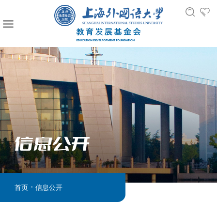
信息公开
.
首页
信息公开