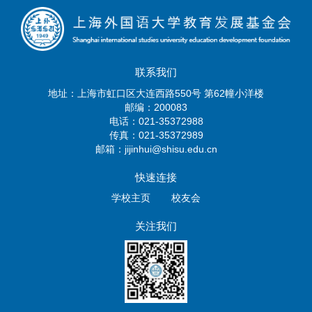
联系我们
地址：上海市虹口区大连西路550号 第62幢小洋楼
邮编：200083
电话：021-35372988
传真：021-35372989
邮箱：jijinhui@shisu.edu.cn
快速连接
学校主页
校友会
关注我们