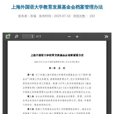
上海外国语大学教育发展基金会档案管理办法
发布者：朱璇
发布时间：2025-07-10
浏览次数：
192