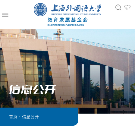
信息公开
.
首页
信息公开