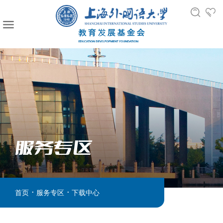
服务专区
.
.
首页
服务专区
下载中心