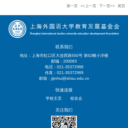
第一页
<<上一页
下一页>>
尾页
联系我们
地址：上海市虹口区大连西路550号 第62幢小洋楼
邮编：200083
电话：021-35372988
传真：021-35372989
邮箱：jijinhui@shisu.edu.cn
快速连接
学校主页
校友会
关注我们