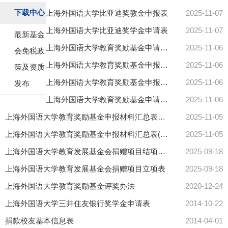
下载中心
上海外国语大学比亚迪奖教金申报表
2025-11-07
上海外国语大学比亚迪奖学金申请表
2025-11-07
最新基金
上海外国语大学教育奖励基金申请表（奖学金）
2025-11-06
会免税政
上海外国语大学教育奖励基金申报表（集体奖）
2025-11-06
策及资质
上海外国语大学教育奖励基金申报表（奖教金）
2025-11-06
发布
上海外国语大学教育奖励基金申请表（助学金）
2025-11-06
上海外国语大学教育奖励基金申报材料汇总表（集体奖）
2025-11-05
上海外国语大学教育奖励基金申报材料汇总表(教职工个人奖）
2025-11-05
上海外国语大学教育发展基金会捐赠项目结项报告书
2025-09-18
上海外国语大学教育发展基金会捐赠项目立项表
2025-09-18
上海外国语大学教育奖励基金评奖办法
2020-12-24
上海外国语大学三井住友银行奖学金申请表
2014-10-22
捐款校友基本信息表
2014-04-01