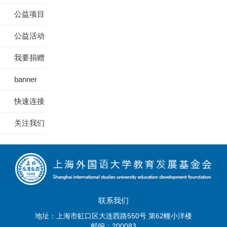
公益项目
公益活动
我要捐赠
banner
快速连接
关注我们
联系我们
地址：上海市虹口区大连西路550号 第62幢小洋楼
邮编：200083