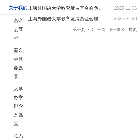
关于我们
上海外国语大学教育发展基金会负责人简介
2025-11-06
上海外国语大学教育发展基金会理事会名单
2025-01-20
基金
会简
第一页
<<上一页
下一页>>
尾页
介
基金
会使
命愿
景
大学
办学
理念
及愿
景
联系