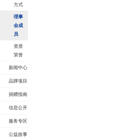
方式
理事
会成
员
资质
荣誉
新闻中心
品牌项目
捐赠指南
信息公开
服务专区
公益故事