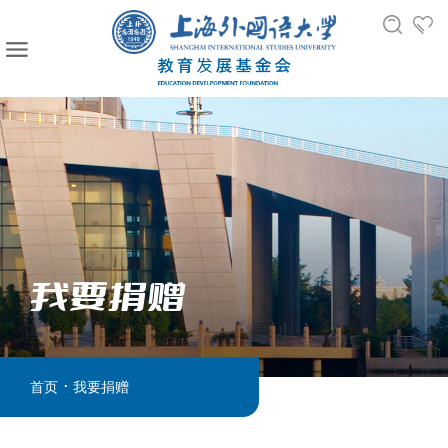
我要捐赠
.
首页
我要捐赠