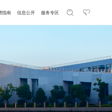
赠指南
信息公开
服务专区