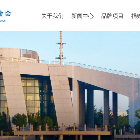
关于我们
新闻中心
品牌项目
捐