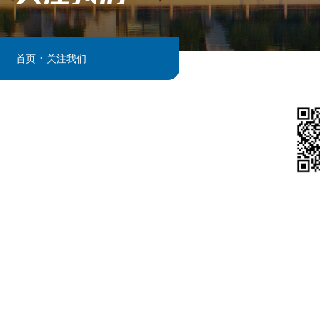
.
首页
关注我们