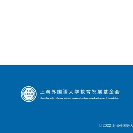
© 2022 上海外国语大学教育发