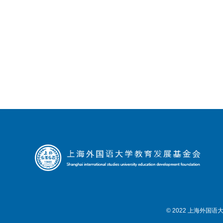
© 2022 上海外国语大学教育发