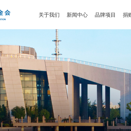
关于我们
新闻中心
品牌项目
捐