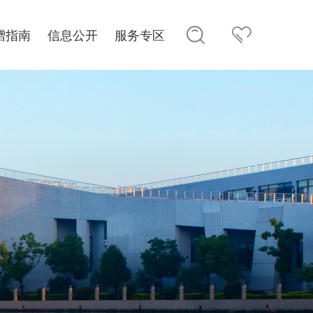
赠指南
信息公开
服务专区