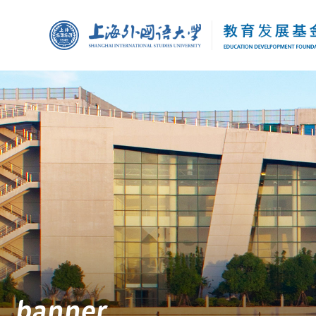
banner