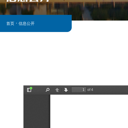
.
首页
信息公开