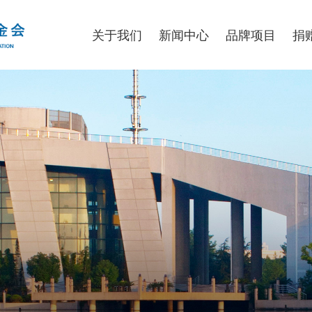
关于我们
新闻中心
品牌项目
捐