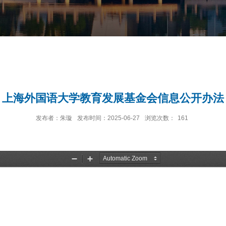
上海外国语大学教育发展基金会信息公开办法
发布者：朱璇
发布时间：2025-06-27
浏览次数：
161