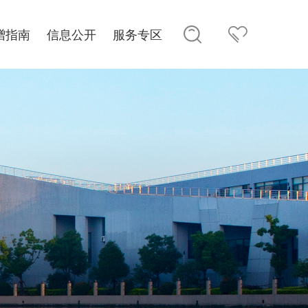
赠指南
信息公开
服务专区