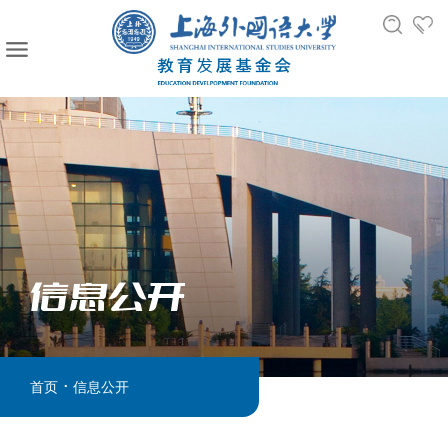
信息公开
.
首页
信息公开