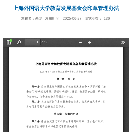
上海外国语大学教育发展基金会印章管理办法
发布者：朱璇
发布时间：2025-06-27
浏览次数：
136