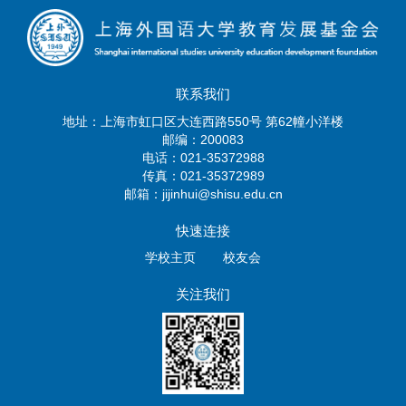
联系我们
地址：上海市虹口区大连西路550号 第62幢小洋楼
邮编：200083
电话：021-35372988
传真：021-35372989
邮箱：jijinhui@shisu.edu.cn
快速连接
学校主页
校友会
关注我们