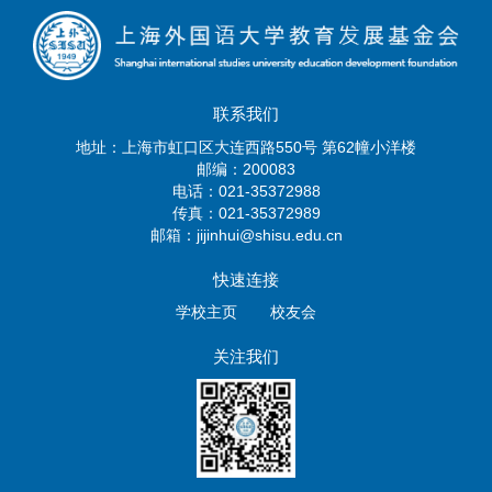
联系我们
地址：上海市虹口区大连西路550号 第62幢小洋楼
邮编：200083
电话：021-35372988
传真：021-35372989
邮箱：jijinhui@shisu.edu.cn
快速连接
学校主页
校友会
关注我们