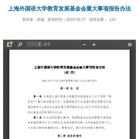
上海外国语大学教育发展基金会重大事项报告办法
发布者：朱璇
发布时间：2025-06-27
浏览次数：
142