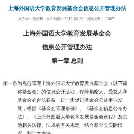
上海外国语大学教育发展基金会信息公开管理办法
发布者：徐敏琪
发布时间：2019-03-20
浏览次数：
1007
上海外国语大学教育发展基金会
信息公开管理办法
第一章 总则
第一条
为规范管理上海外国语大学教育发展基金会（以下简
称基金会）的信息公开活动，保障捐赠人、受益人和
基金会的合法权益，进一步促进基金会公益事业发
展，根据《基金会管理条例》、《基金会信息公布办
法》、《上海外国语大学教育发展基金会章程》及其
他相关法律、法规的有关规定，结合基金会实际情
况，制定本办法。