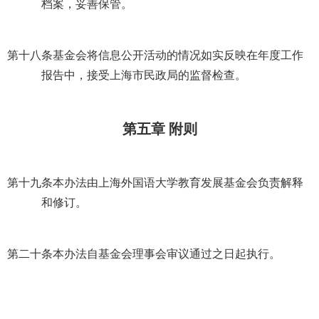
档案，妥善保管。
第十八条
基金会将信息公开活动的情况如实反映在年度工作
报告中，接受上海市民政局的监督检查。
第五章 附则
第十九条
本办法由上海外国语大学教育发展基金会负责解释
和修订。
第二十条
本办法自基金会理事会审议通过之日起执行。