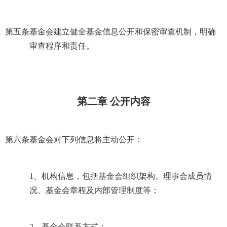
第五条
基金会建立健全基金信息公开和保密审查机制，明确
审查程序和责任。
第二章 公开内容
第六条
基金会对下列信息将主动公开：
1
、机构信息，包括基金会组织架构、理事会成员情
况、基金会章程及内部管理制度等；
2
、基金会联系方式；