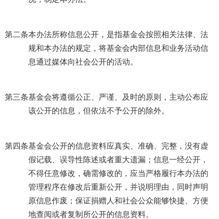
第二条
本办法所称信息公开，是指基金会按照相关法律、法
规和本办法的规定，将基金会内部信息和业务活动信
息通过媒体向社会公开的活动。
第三条
基金会将遵循公正、严谨、及时的原则，主动公布应
该公开的信息，但依法不予公开的除外。
第四条
基金会公开的信息资料应真实、准确、完整，没有虚
假记载、误导性陈述或者重大遗漏；信息一经公开，
不得任意修改，确需修改的，应当严格履行本办法的
管理程序在修改后重新公开，并说明理由，同时声明
原信息作废；保证捐赠人和社会公众能够快捷、方便
地查阅或者复制所公开的信息资料。