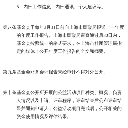
5
、内部工作信息：内部通讯、个人建议等。
第八条
基金会于每年
3
月
31
日前向上海市民政局报送上一年度
的年度工作报告。上海市民政局审查通过后
30
日内，
基金会按照统一的格式要求，在上海市社团管理局指
定的媒体上公开年度工作报告的全文和摘要。
第九条
基金会财务会计报告未经审计不得对外公开。
第十条
基金会公开所开展的公益活动项目种类、概况、负责
人情况以及申请、评审程序；评审结束后公布评审结
果并通知申请人；公益活动项目完成后，公开相关的
资金使用情况及评估结果。