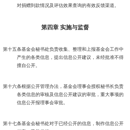
对捐赠到款情况及评估效果查询的有效反馈渠道。
第四章 实施与监督
第十五条
基金会秘书处负责收集、整理和上报基金会工作中
产生的各类信息，提出信息公开建议，未经批准不得
擅自公开。
第十六条
根据公开管理办法，基金会理事会授权秘书长负责
各类信息的审核及信息公开建议的审批，重大事项的
信息公开报理事会审批。
第十七条
基金会秘书处对于已经公开的信息，制作信息公开