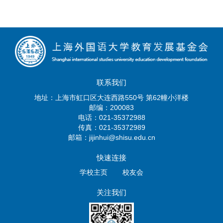
联系我们
地址：上海市虹口区大连西路550号 第62幢小洋楼
邮编：200083
电话：021-35372988
传真：021-35372989
邮箱：jijinhui@shisu.edu.cn
快速连接
学校主页
校友会
关注我们