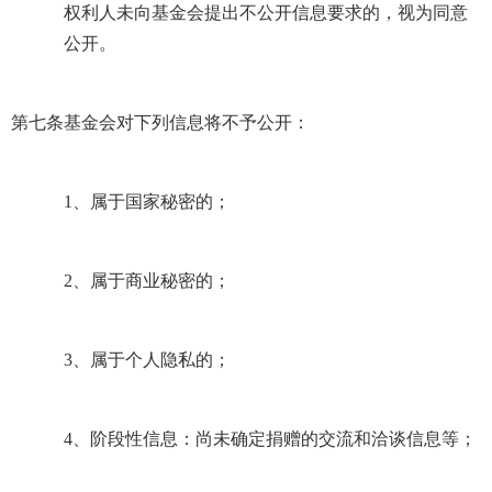
权利人未向基金会提出不公开信息要求的，视为同意
公开。
第七条
基金会对下列信息将不予公开：
1
、属于国家秘密的；
2
、属于商业秘密的；
3
、属于个人隐私的；
4
、阶段性信息：尚未确定捐赠的交流和洽谈信息等；