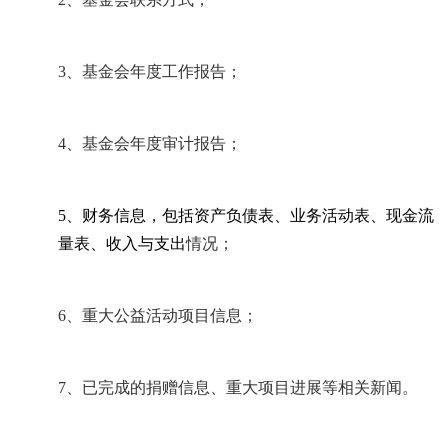
3
、基金会年度工作报告；
4
、基金会年度审计报告；
5
、财务信息，包括资产负债表、业务活动表、现金流
量表、收入与支出
情况；
6
、重大公益活动项目信息；
7
、已完成的捐赠信息、重大项目进展等相关新闻。