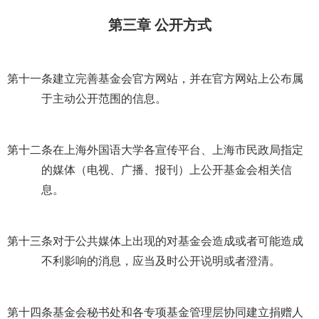
第三章 公开方式
第十一条
建立完善基金会官方网站，并在官方网站上公布属
于主动公开范围的信息。
第十二条
在上海外国语大学各宣传平台、上海市民政局指定
的媒体（电视、广播、报刊）上公开基金会相关信
息。
第十三条
对于公共媒体上出现的对基金会造成或者可能造成
不利影响的消息，应当及时公开说明或者澄清。
第十四条
基金会秘书处和各专项基金管理层协同建立捐赠人