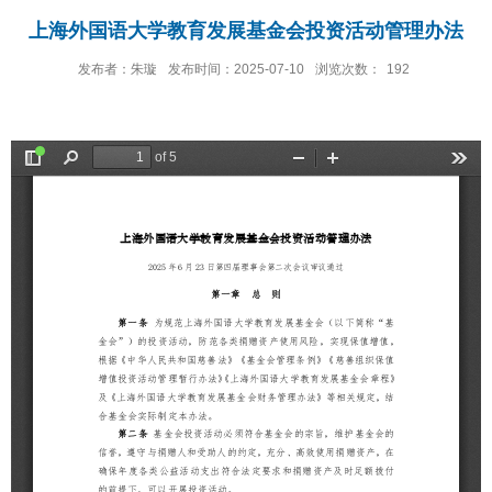
上海外国语大学教育发展基金会投资活动管理办法
发布者：朱璇
发布时间：2025-07-10
浏览次数：
192