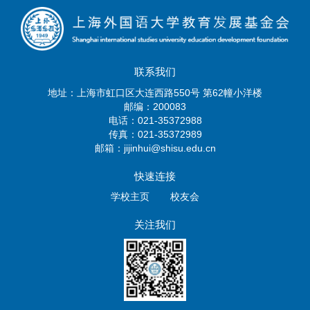
联系我们
地址：上海市虹口区大连西路550号 第62幢小洋楼
邮编：200083
电话：021-35372988
传真：021-35372989
邮箱：jijinhui@shisu.edu.cn
快速连接
学校主页
校友会
关注我们