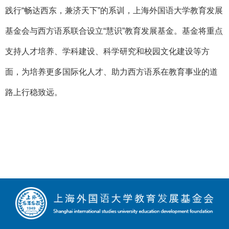
践行“畅达西东，兼济天下”的系训，上海外国语大学教育发展
基金会与西方语系联合设立“慧识”教育发展基金。基金将重点
支持人才培养、学科建设、科学研究和校园文化建设等方
面，为培养更多国际化人才、助力西方语系在教育事业的道
路上行稳致远。