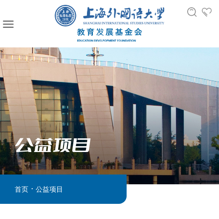
公益项目
.
首页
公益项目