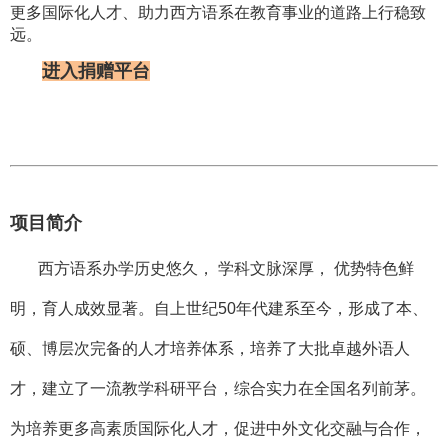
更多国际化人才、助力西方语系在教育事业的道路上行稳致
远。
进入捐赠平台
项目简介
西方语系办学历史悠久， 学科文脉深厚， 优势特色鲜
明，育人成效显著。自上世纪50年代建系至今，形成了本、
硕、博层次完备的人才培养体系，培养了大批卓越外语人
才，建立了一流教学科研平台，综合实力在全国名列前茅。
为培养更多高素质国际化人才，促进中外文化交融与合作，