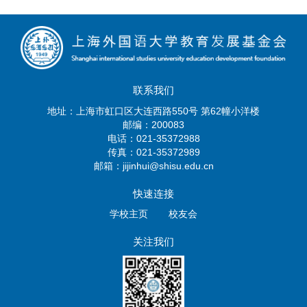
联系我们
地址：上海市虹口区大连西路550号 第62幢小洋楼
邮编：200083
电话：021-35372988
传真：021-35372989
邮箱：jijinhui@shisu.edu.cn
快速连接
学校主页
校友会
关注我们