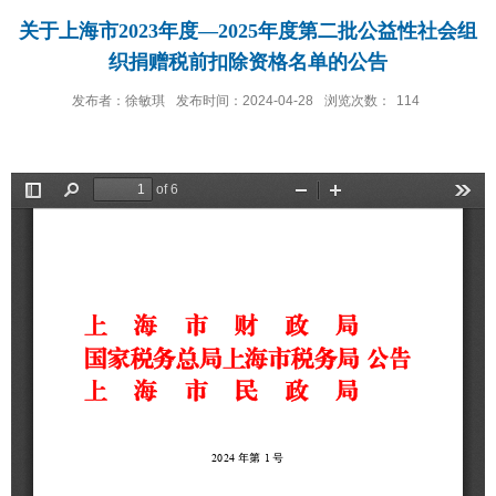
关于上海市2023年度—2025年度第二批公益性社会组
织捐赠税前扣除资格名单的公告
发布者：徐敏琪
发布时间：2024-04-28
浏览次数：
114