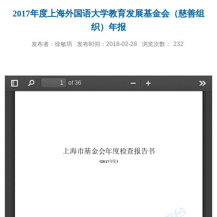
2017年度上海外国语大学教育发展基金会（慈善组
织）年报
发布者：徐敏琪
发布时间：2018-02-28
浏览次数：
232