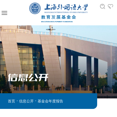
信息公开
.
.
首页
信息公开
基金会年度报告