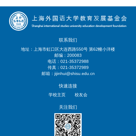
联系我们
地址：上海市虹口区大连西路550号 第62幢小洋楼
邮编：200083
电话：021-35372988
传真：021-35372989
邮箱：jijinhui@shisu.edu.cn
快速连接
学校主页
校友会
关注我们