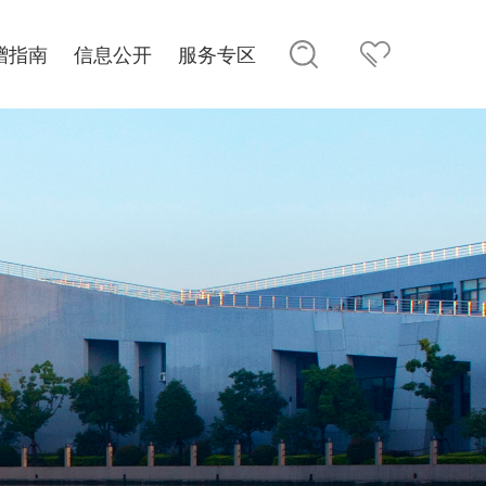
赠指南
信息公开
服务专区