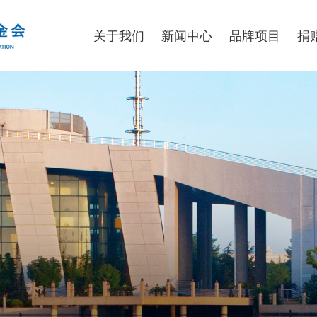
关于我们
新闻中心
品牌项目
捐