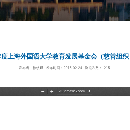
4年度上海外国语大学教育发展基金会（慈善组
发布者：徐敏琪
发布时间：2015-02-24
浏览次数：
215