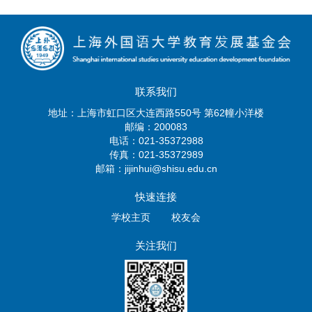
联系我们
地址：上海市虹口区大连西路550号 第62幢小洋楼
邮编：200083
电话：021-35372988
传真：021-35372989
邮箱：jijinhui@shisu.edu.cn
快速连接
学校主页
校友会
关注我们