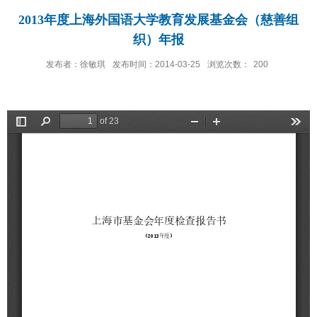
2013年度上海外国语大学教育发展基金会（慈善组
织）年报
发布者：徐敏琪
发布时间：2014-03-25
浏览次数：
200