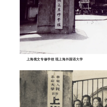
上海俄文专修学校 现上海外国语大学