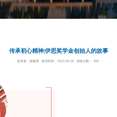
传承初心精神|伊思奖学金创始人的故事
发布者：徐敏琪
发布时间：2023-06-16
浏览次数：
450