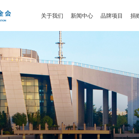
关于我们
新闻中心
品牌项目
捐