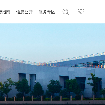
赠指南
信息公开
服务专区