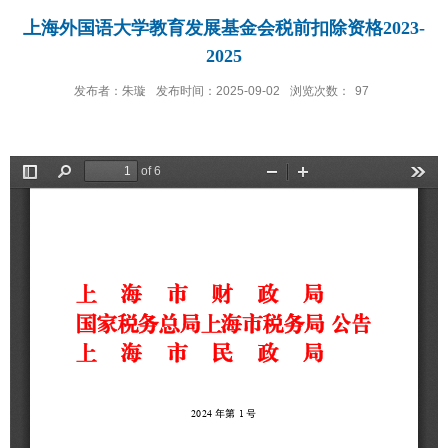
上海外国语大学教育发展基金会税前扣除资格2023-
2025
发布者：朱璇
发布时间：2025-09-02
浏览次数：
97