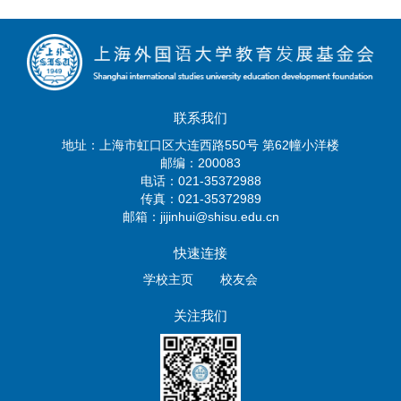
联系我们
地址：上海市虹口区大连西路550号 第62幢小洋楼
邮编：200083
电话：021-35372988
传真：021-35372989
邮箱：jijinhui@shisu.edu.cn
快速连接
学校主页
校友会
关注我们